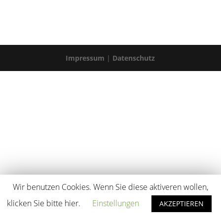
Impressum
|
Datenschutz
Wir benutzen Cookies. Wenn Sie diese aktiveren wollen,
klicken Sie bitte hier.
Einstellungen
AKZEPTIEREN