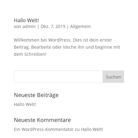
Hallo Welt!
von
admin
|
Dez. 7, 2019
|
Allgemein
Willkommen bei WordPress. Dies ist dein erster
Beitrag. Bearbeite oder lösche ihn und beginne mit
dem Schreiben!
Neueste Beiträge
Hallo Welt!
Neueste Kommentare
Ein WordPress-Kommentator
zu
Hallo Welt!